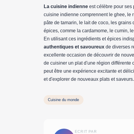
La cuisine indienne
est célèbre pour ses 
cuisine indienne comprennent le ghee, le riz
pâte de tamarin, le lait de coco, les grains 
épices, comme la cardamome, le cumin, le 
En utilisant ces ingrédients et épices ind
authentiques et savoureux
de diverses r
excellente occasion de découvrir de nouve
de cuisiner un plat d'une région différent
peut être une expérience excitante et délic
et d'explorer de nouveaux plats et saveurs.
Cuisine du monde
ECRIT PAR