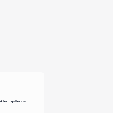
t les papilles des