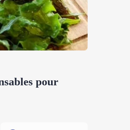
ensables pour