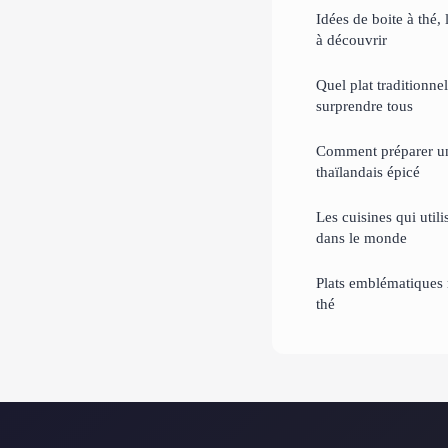
Idées de boite à thé,
à découvrir
Quel plat traditionnel
surprendre tous
Comment préparer un
thaïlandais épicé
Les cuisines qui utili
dans le monde
Plats emblématiques m
thé