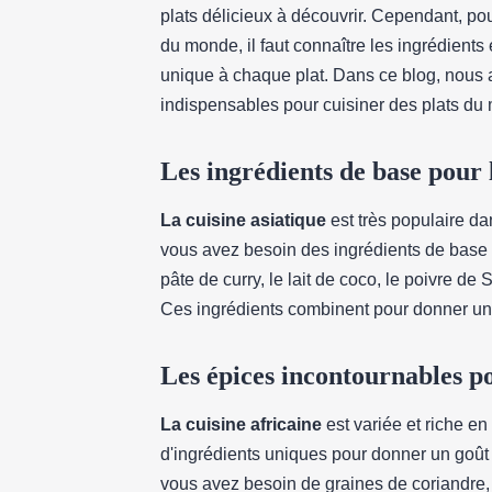
plats délicieux à découvrir. Cependant, po
du monde, il faut connaître les ingrédients
unique à chaque plat. Dans ce blog, nous al
indispensables pour cuisiner des plats du
Les ingrédients de base pour l
La cuisine asiatique
est très populaire da
vous avez besoin des ingrédients de base 
pâte de curry, le lait de coco, le poivre de 
Ces ingrédients combinent pour donner u
Les épices incontournables po
La cuisine africaine
est variée et riche en
d'ingrédients uniques pour donner un goût 
vous avez besoin de graines de coriandre,