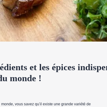
édients et les épices indisp
 du monde !
 monde, vous savez qu'il existe une grande variété de