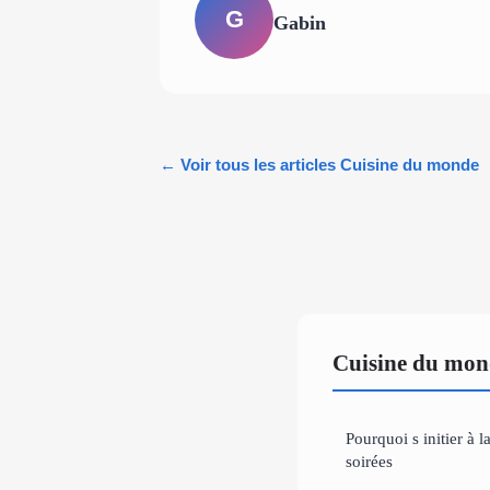
G
Gabin
← Voir tous les articles Cuisine du monde
Cuisine du mon
Pourquoi s initier à 
soirées